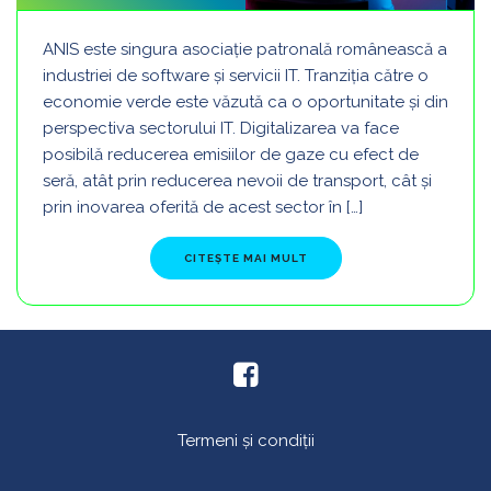
ANIS este singura asociație patronală românească a
industriei de software și servicii IT. Tranziția către o
economie verde este văzută ca o oportunitate și din
perspectiva sectorului IT. Digitalizarea va face
posibilă reducerea emisiilor de gaze cu efect de
seră, atât prin reducerea nevoii de transport, cât și
prin inovarea oferită de acest sector în […]
FROM ANIS
CITEȘTE MAI MULT
Termeni și condiții